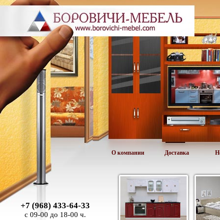
О компании
Доставка
Н
+7 (968) 433-64-33
с 09-00 до 18-00 ч.