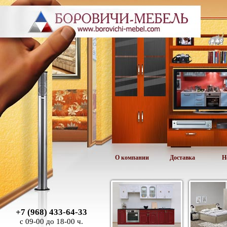
О компании
Доставка
Н
+7 (968) 433-64-33
с 09-00 до 18-00 ч.