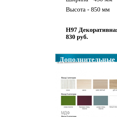
Высота - 850 мм
Н97 Декоративная
830 руб.
Дополнительные 