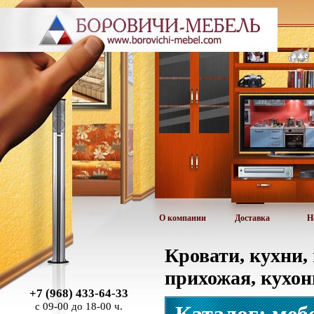
О компании
Доставка
Н
Кровати, кухни,
прихожая, кухон
+7 (968) 433-64-33
с 09-00 до 18-00 ч.