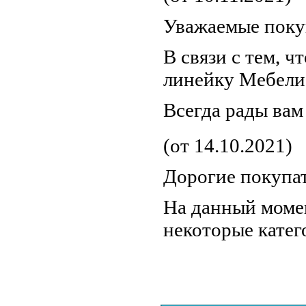
Уважаемые поку
В связи с тем, 
линейку Мебели 
Всегда рады ва
(от 14.10.2021)
Дорогие покупа
На данный момен
некоторые катег