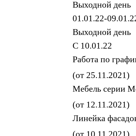
Выходной день
01.01.22-09.01.2
Выходной день
С 10.01.22
Работа по график
(от 25.11.2021)
Мебель серии М
(от 12.11.2021)
Линейка фасадов
(от 10.11.2021)