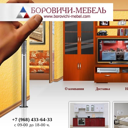
О компании
Доставка
Н
+7 (968) 433-64-33
с 09-00 до 18-00 ч.