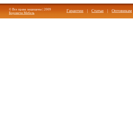
© Все права защищены | 2009
Гарантии
|
Статьи
|
Оптовикам
Боровичи Мебель