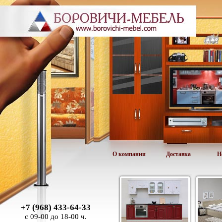
О компании
Доставка
Н
+7 (968) 433-64-33
с 09-00 до 18-00 ч.