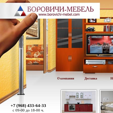
О компании
Доставка
Н
+7 (968) 433-64-33
с 09-00 до 18-00 ч.