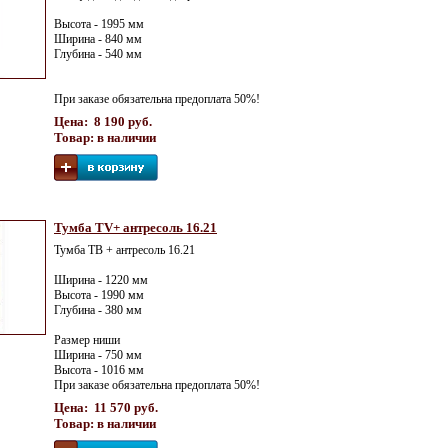
Высота - 1995 мм
Ширина - 840 мм
Глубина - 540 мм
При заказе обязательна предоплата 50%!
Цена: 8 190 руб.
Товар: в наличии
Тумба TV+ антресоль 16.21
Тумба ТВ + антресоль 16.21
Ширина - 1220 мм
Высота - 1990 мм
Глубина - 380 мм
Размер ниши
Ширина - 750 мм
Высота - 1016 мм
При заказе обязательна предоплата 50%!
Цена: 11 570 руб.
Товар: в наличии