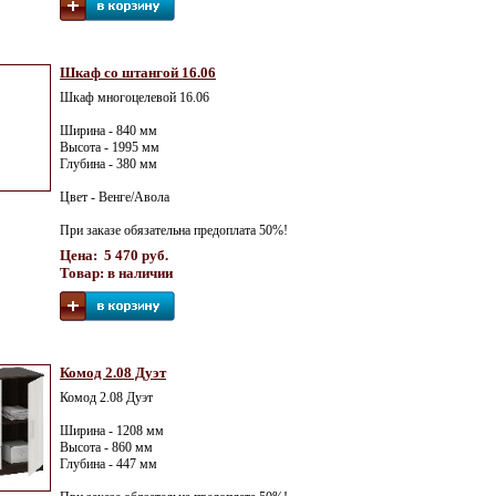
Шкаф со штангой 16.06
Шкаф многоцелевой 16.06
Ширина - 840 мм
Высота - 1995 мм
Глубина - 380 мм
Цвет - Венге/Авола
При заказе обязательна предоплата 50%!
Цена: 5 470 руб.
Товар: в наличии
Комод 2.08 Дуэт
Комод 2.08 Дуэт
Ширина - 1208 мм
Высота - 860 мм
Глубина - 447 мм