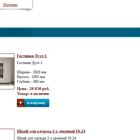
Матрацы
Гостиная Дуэт-1
Гостиная Дуэт-1
Ширина - 2820 мм
Высота - 1995 мм
Глубина - 380 мм
Цена: 28 850 руб.
Товар: в наличии
Шкаф для одежды 2-х дверный 16.24
Шкаф для одежды 2-х дверный 16.24