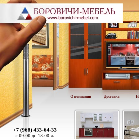
О компании
Доставка
Н
+7 (968) 433-64-33
с 09-00 до 18-00 ч.