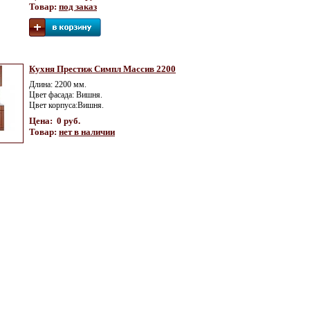
Товар:
под заказ
Кухня Престиж Симпл Массив 2200
Длина: 2200 мм.
Цвет фасада: Вишня.
Цвет корпуса:Вишня.
Цена: 0 руб.
Товар:
нет в наличии