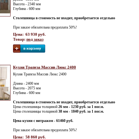
Высота - 2340 мм
Глубина - 600 мм
Столешница в стоимость не входит, приобретается отдельно
При заказе обязательна предоплата 50%!
Цена: 63 930 руб.
Товар:
под заказ
Кухня Трапеза Массив Люкс 2400
Кухня Трапеза Массив Люкс 2400
Длина - 2400 мм
Высота - 2075 мм
Глубина - 600 мм
Столешница в стоимость не входит, приобретается отдельно
Цена столешницы толщиной
26 мм - 1230 руб. за 1 пог.м.
Цена столешницы толщиной
38 мм - 1840 руб. за 1 пог.м.
Цена кухни с витражом - 61460 руб.
При заказе обязательна предоплата 50%!
Цена: 58 860 руб.