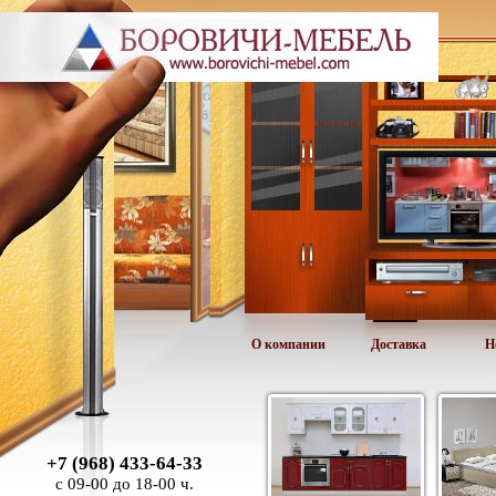
О компании
Доставка
Н
+7 (968) 433-64-33
с 09-00 до 18-00 ч.