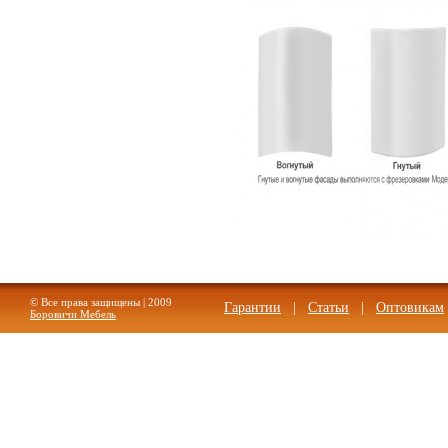
© Все права защищены | 2009
Гарантии
|
Статьи
|
Оптовикам
Боровичи Мебель