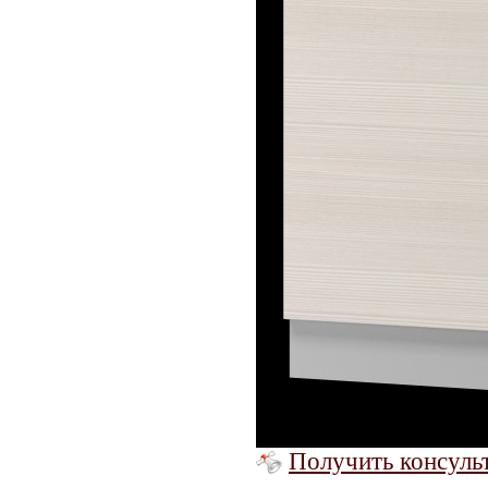
Получить консуль