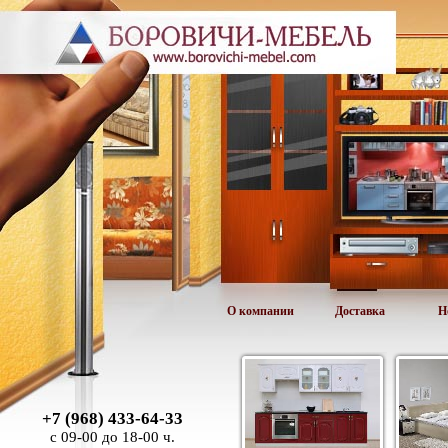
О компании
Доставка
Н
+7 (968) 433-64-33
с 09-00 до 18-00 ч.