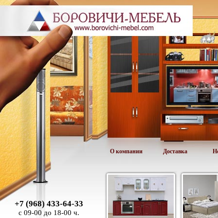
О компании
Доставка
Н
+7 (968) 433-64-33
с 09-00 до 18-00 ч.