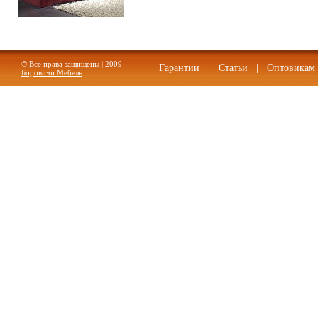
Диван Виктория-5 1200
© Все права защищены | 2009
Гарантии
|
Статьи
|
Оптовикам
Боровичи Мебель