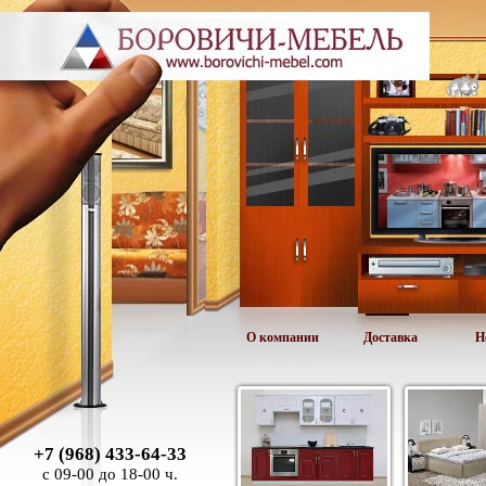
О компании
Доставка
Н
+7 (968) 433-64-33
с 09-00 до 18-00 ч.