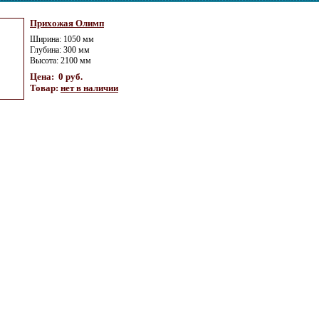
Прихожая Олимп
Ширина: 1050 мм
Глубина: 300 мм
Высота: 2100 мм
Цена: 0 руб.
Товар:
нет в наличии