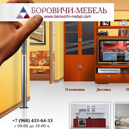
О компании
Доставка
Н
+7 (968) 433-64-33
с 09-00 до 18-00 ч.