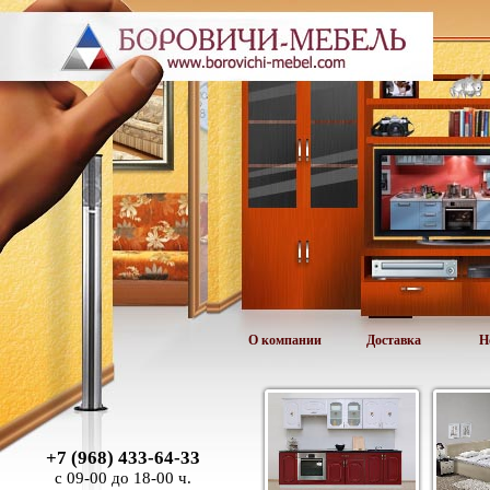
О компании
Доставка
Н
+7 (968) 433-64-33
с 09-00 до 18-00 ч.