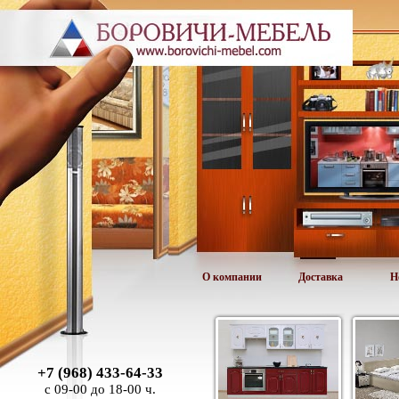
О компании
Доставка
Н
+7 (968) 433-64-33
с 09-00 до 18-00 ч.