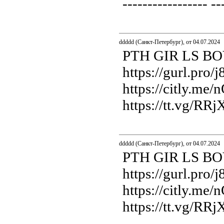
----------------- 
ddddd (Санкт-Петербург), от 04.07.2024
PTH GIR LS B
https://gurl.pro/
https://citly.me/n
https://tt.vg/RRj
ddddd (Санкт-Петербург), от 04.07.2024
PTH GIR LS B
https://gurl.pro/
https://citly.me/n
https://tt.vg/RRj