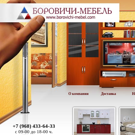
О компании
Доставка
Н
+7 (968) 433-64-33
с 09-00 до 18-00 ч.