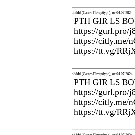
ddddd (Санкт-Петербург), от 04.07.2024
PTH GIR LS B
https://gurl.pro/
https://citly.me/n
https://tt.vg/RRj
ddddd (Санкт-Петербург), от 04.07.2024
PTH GIR LS B
https://gurl.pro/
https://citly.me/n
https://tt.vg/RRj