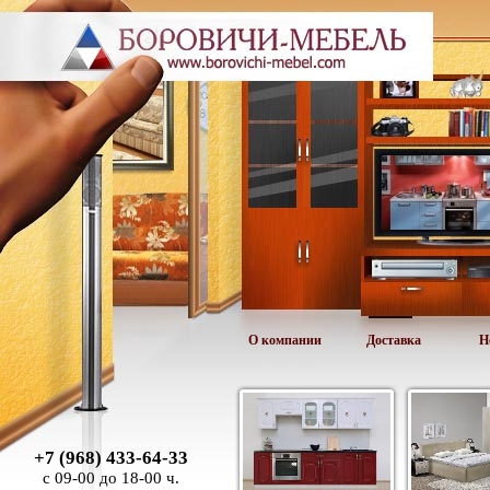
О компании
Доставка
Н
+7 (968) 433-64-33
с 09-00 до 18-00 ч.