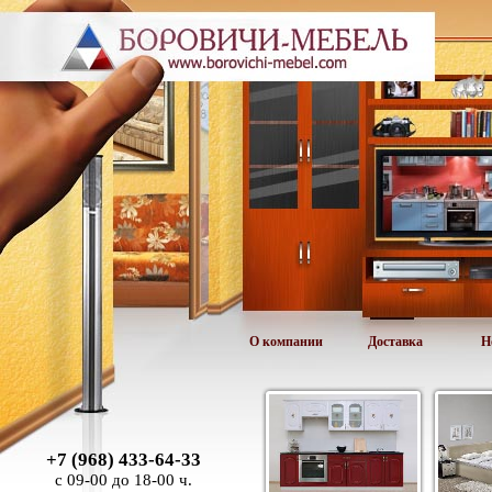
О компании
Доставка
Н
+7 (968) 433-64-33
с 09-00 до 18-00 ч.