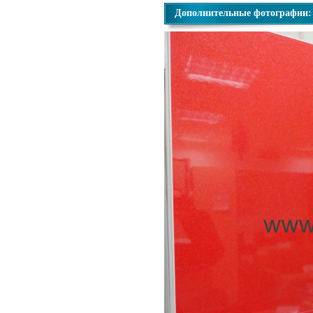
Дополнительные фотографии: