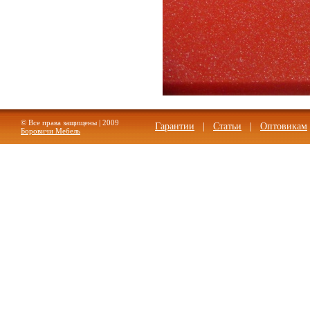
© Все права защищены | 2009
Гарантии
|
Статьи
|
Оптовикам
Боровичи Мебель