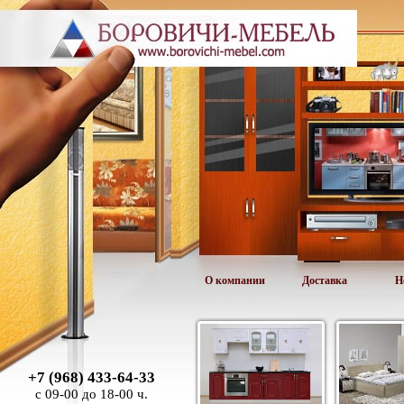
О компании
Доставка
Н
+7 (968) 433-64-33
с 09-00 до 18-00 ч.