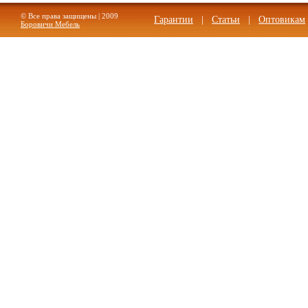
© Все права защищены | 2009
Гарантии
|
Статьи
|
Оптовикам
Боровичи Мебель