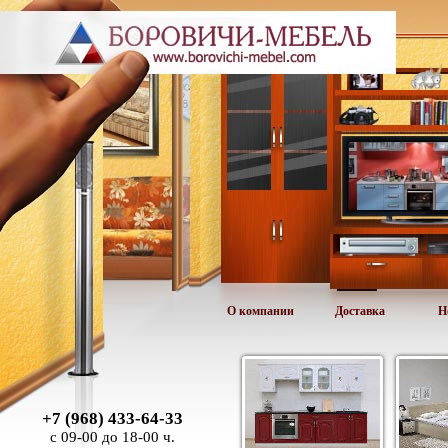
О компании
Доставка
Н
+7 (968) 433-64-33
с 09-00 до 18-00 ч.