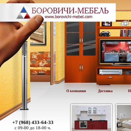
О компании
Доставка
Н
+7 (968) 433-64-33
с 09-00 до 18-00 ч.