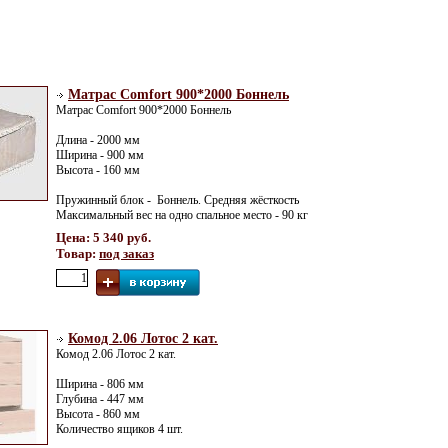
Матрас Comfort 900*2000 Боннель
Матрас Comfort 900*2000 Боннель
Длина - 2000 мм
Ширина - 900 мм
Высота - 160 мм
Пружинный блок - Боннель. Средняя жёсткость
Максимальный вес на одно спальное место - 90 кг
Цена: 5 340 руб.
Товар:
под заказ
Комод 2.06 Лотос 2 кат.
Комод 2.06 Лотос 2 кат.
Ширина - 806 мм
Глубина - 447 мм
Высота - 860 мм
Количество ящиков 4 шт.