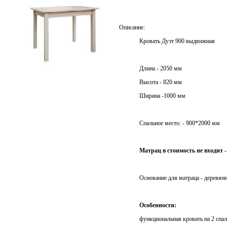
Описание:
Кровать Дуэт 900 выдвижная
Длина - 2050 мм
Стол обеденный прямая нога
Высота - 820 мм
Ширина -1000 мм
Спальное место: - 900*2000 мм
Матрац в стоимость не входит 
Основание для матраца - деревян
Особенности:
функциональная кровать на 2 спал