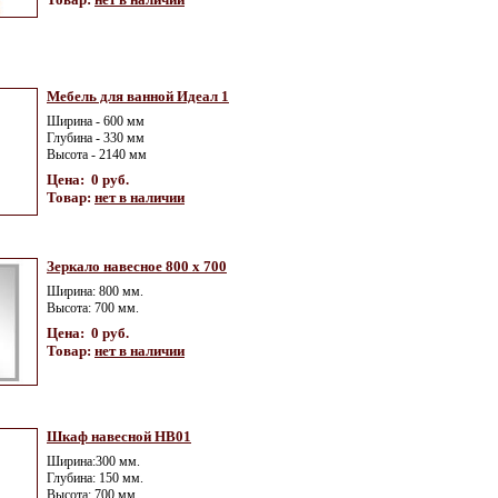
Мебель для ванной Идеал 1
Ширина - 600 мм
Глубина - 330 мм
Высота - 2140 мм
Цена: 0 руб.
Товар:
нет в наличии
Зеркало навесное 800 х 700
Ширина: 800 мм.
Высота: 700 мм.
Цена: 0 руб.
Товар:
нет в наличии
Шкаф навесной НВ01
Ширина:300 мм.
Глубина: 150 мм.
Высота: 700 мм.