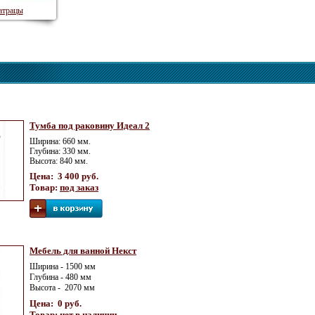
трацы
Тумба под раковину Идеал 2
Ширина: 660 мм.
Глубина: 330 мм.
Высота: 840 мм.
Цена: 3 400 руб.
Товар:
под заказ
Мебель для ванной Некст
Ширина - 1500 мм
Глубина - 480 мм
Высота - 2070 мм
Цена: 0 руб.
Товар:
нет в наличии