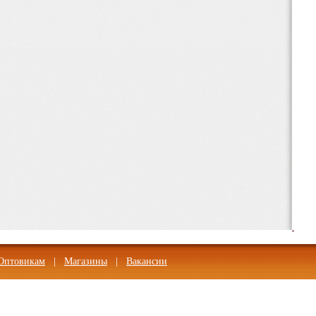
Оптовикам
|
Магазины
|
Вакансии