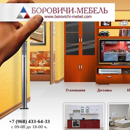
О компании
Доставка
Н
+7 (968) 433-64-33
с 09-00 до 18-00 ч.