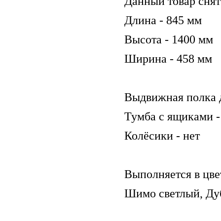
Данный товар снят
Длина - 845 мм
Высота - 1400 мм
Ширина - 458 мм
Выдвижная полка д
Тумба с ящиками -
Колёсики - нет
Выполняется в цве
Шимо светлый, Ду