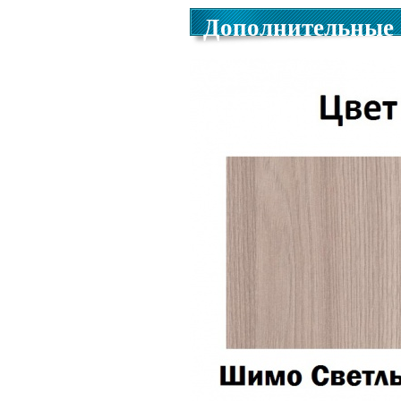
Дополнительные 