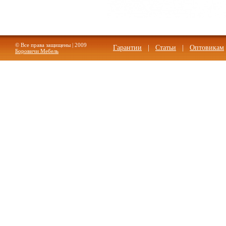
© Все права защищены | 2009
Гарантии
|
Статьи
|
Оптовикам
Боровичи Мебель