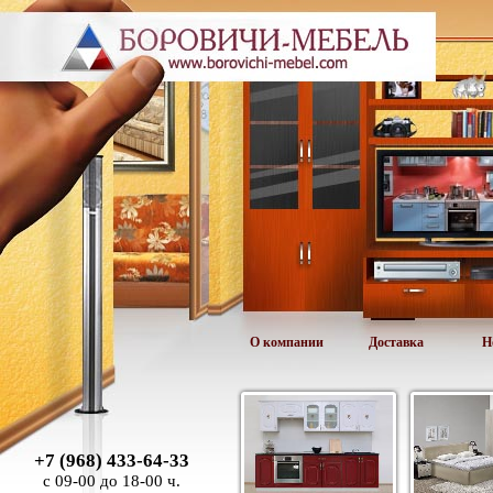
О компании
Доставка
Н
+7 (968) 433-64-33
с 09-00 до 18-00 ч.