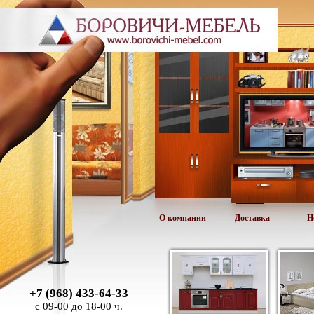
О компании
Доставка
Н
+7 (968) 433-64-33
с 09-00 до 18-00 ч.