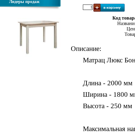
Лидеры продаж
Код товар
Названи
Цен
Това
Описание:
Матрац Люкс Бон
Стол обеденный прямая нога
Длина - 2000 мм
Ширина - 1800 
Высота - 250 мм
Максимальная наг