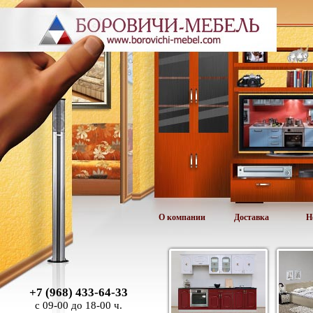
О компании
Доставка
Н
+7 (968) 433-64-33
с 09-00 до 18-00 ч.