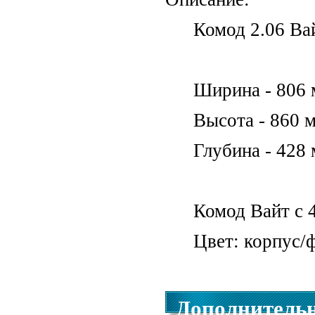
Комод 2.06 Ва
Ширина - 806
Высота - 860 
Глубина - 428
Комод Вайт с 
Цвет: корпус/
Дополнитель