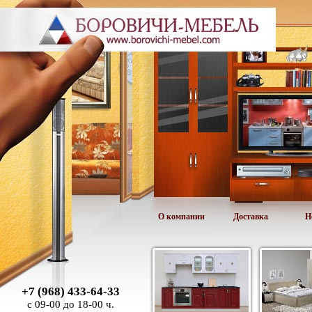
О компании
Доставка
Н
+7 (968) 433-64-33
с 09-00 до 18-00 ч.