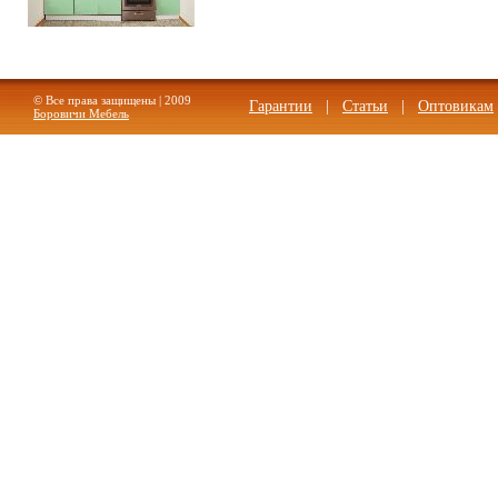
.
© Все права защищены | 2009
Гарантии
|
Статьи
|
Оптовикам
Боровичи Мебель