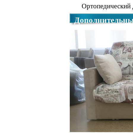
Ортопедический 
Дополнительны