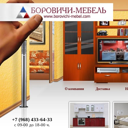
О компании
Доставка
Н
+7 (968) 433-64-33
с 09-00 до 18-00 ч.